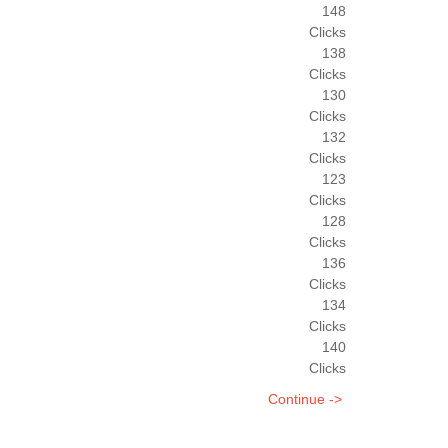
148
Clicks
138
Clicks
130
Clicks
132
Clicks
123
Clicks
128
Clicks
136
Clicks
134
Clicks
140
Clicks
Continue ->