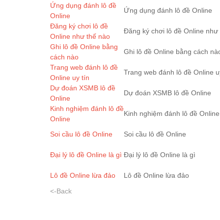
Ứng dụng đánh lô đề
Ứng dụng đánh lô đề Online
Online
Đăng ký chơi lô đề
Đăng ký chơi lô đề Online như
Online như thế nào
Ghi lô đề Online bằng
Ghi lô đề Online bằng cách nà
cách nào
Trang web đánh lô đề
Trang web đánh lô đề Online uy
Online uy tín
Dự đoán XSMB lô đề
Dự đoán XSMB lô đề Online
Online
Kinh nghiệm đánh lô đề
Kinh nghiệm đánh lô đề Online
Online
Soi cầu lô đề Online
Soi cầu lô đề Online
Đại lý lô đề Online là gì
Đại lý lô đề Online là gì
Lô đề Online lừa đảo
Lô đề Online lừa đảo
<-Back